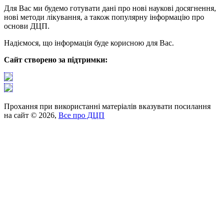
Для Вас ми будемо готувати дані про нові наукові досягнення,
нові методи лікування, а також популярну інформацію про
основи ДЦП.
Надіємося, що інформація буде корисною для Вас.
Сайт створено за підтримки:
Прохання при використанні матеріалів вказувати посилання
на сайт © 2026,
Все про ДЦП