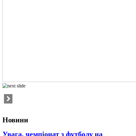
Новини
Увага, чемпіонат з футболу на